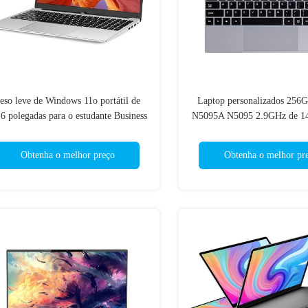
eso leve de Windows 11o portátil de
Laptop personalizados 25
6 polegadas para o estudante Business
N5095A N5095 2.9GHz de 14
Obtenha o melhor preço
Obtenha o melhor pr