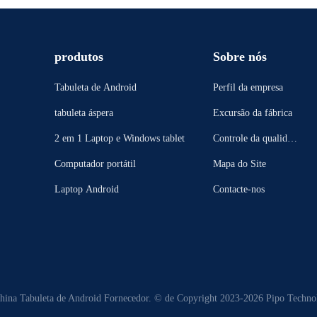
produtos
Sobre nós
Tabuleta de Android
Perfil da empresa
tabuleta áspera
Excursão da fábrica
2 em 1 Laptop e Windows tablet
Controle da qualidad
e
Computador portátil
Mapa do Site
Laptop Android
Contacte-nos
hina Tabuleta de Android Fornecedor. © de Copyright 2023-2026 Pipo Technolo