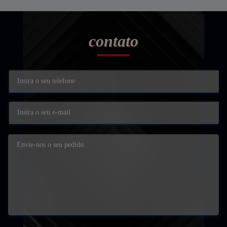
contato