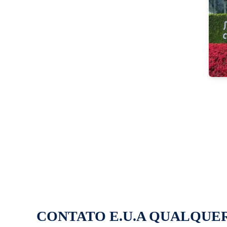
CONTATO E.U.A QUALQUE