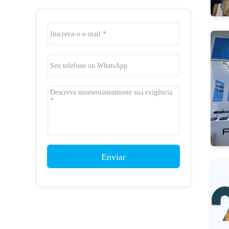
Enviar