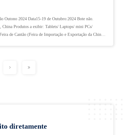
ntão Outono 2024 Data15-19 de Outubro:2024 Bote não.
 China Produtos a exibir: Tablets/ Laptops/ mini PCs/
Feira de Cantão (Feira de Importação e Exportação da China)
ito diretamente