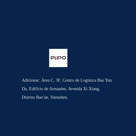
Adicionar: Área C, 3F, Centro de Logística Bao Yun
Da, Edifício de Armazém, Avenida Xi Xiang,
Distrito Bao ̊an, Shenzhen,