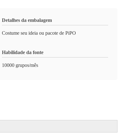
Detalhes da embalagem
Costume seu ideia ou pacote de PiPO
Habilidade da fonte
10000 grupos/mês