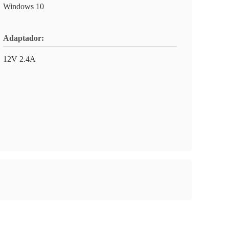
Windows 10
Adaptador:
12V 2.4A