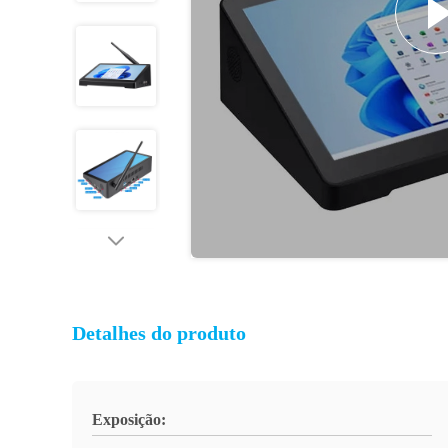
Detalhes do produto
Exposição: