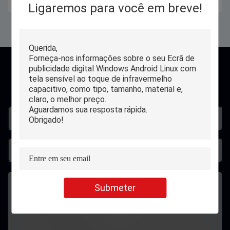
Ligaremos para você em breve!
contato
Submeter