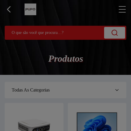
Produtos
Todas As Categorias