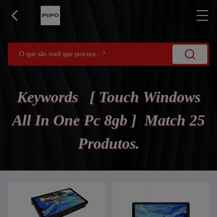
Keywords [ Touch Windows
All In One Pc 8gb ] Match 25
Produtos.