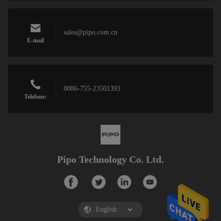
sales@pipo.com.cn
E-mail
0086-755-23501393
Telefone:
Pipo Technology Co. Ltd.