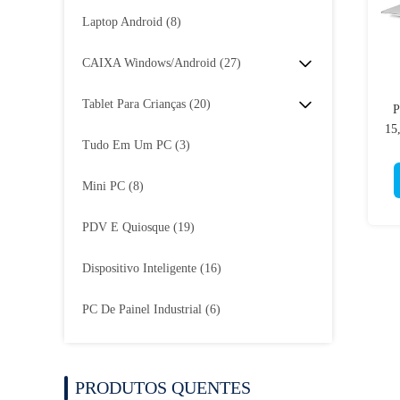
Laptop Android
(8)
CAIXA Windows/Android
(27)
Tablet Para Crianças
(20)
P
15,
Tudo Em Um PC
(3)
Mini PC
(8)
PDV E Quiosque
(19)
Dispositivo Inteligente
(16)
PC De Painel Industrial
(6)
PRODUTOS QUENTES