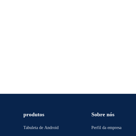
produtos
Sobre nós
Tabuleta de Android
Perfil da empresa