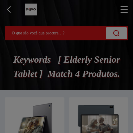
Keywords [ Elderly Senior
Tablet ] Match 4 Produtos.